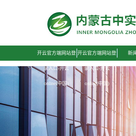
开云官方端网站登录入口
开云官方端网站登
开云官方端网站登
新
录入口-开云
录入口-开云
online(中国)
online(中国)