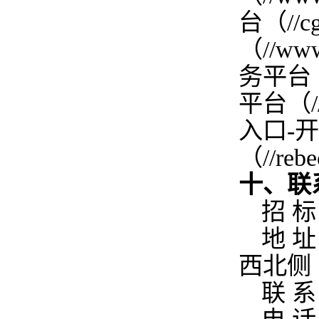
台（//
（//ww
务平台（
平台（//
入口-开
（//rebe
十、联
招 
地 
西北侧
联 