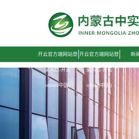
开云官方端网站登录入口
开云官方端网站登
开云官方端网站登
新
录入口-开云
录入口-开云
online(中国)
online(中国)