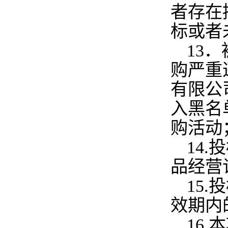
者存在
标或者
13
．
购严重
有限公
入黑名
购活动
14.
投
品经营
15.
投
效期内
16.
本