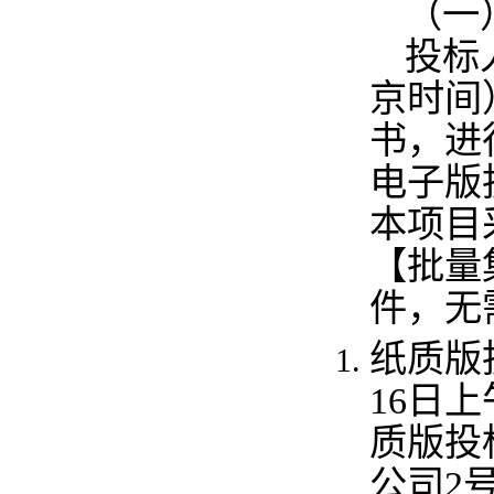
（一
投标人
京时间
书，进
电子版
本项目
【批量
件，无
纸质版
16日上
质版投
公司2