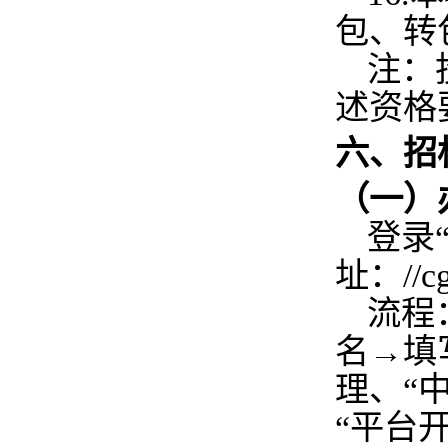
包、转
注：
述资格
六、招
（一）
登录
址：//c
流程
名→填
理、“
“平台