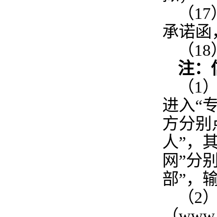
（1
承诺函
（1
注：
（1）
进入“
方分别
人”，
网”分
部”，
（2
（www