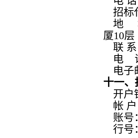
电 话：
招标
地 
厦10层
联 
电 话
电子邮
十一、
开户
帐 
账号：4
行号：