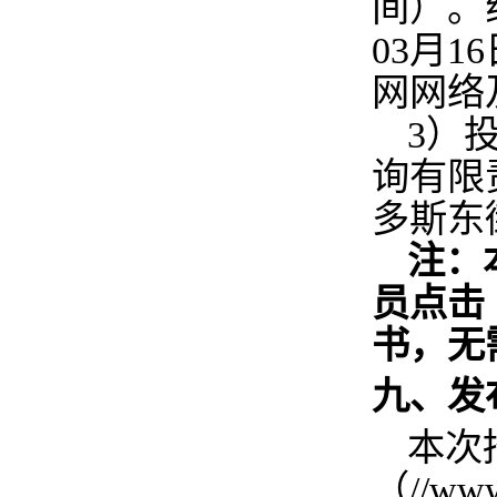
间）。
03月
网网络
3
）
询有限
多斯东
注：
员点击
书，无
九、发
本次
（//w