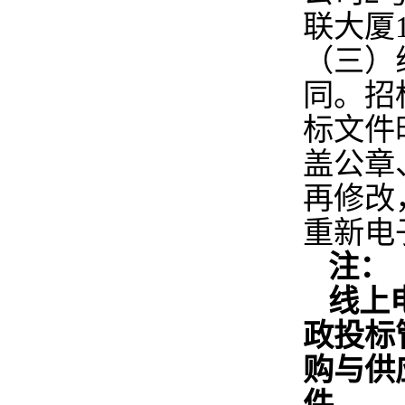
联大厦
（三）
同。招
标文件
盖公章
再修改
重新电
注：
线上
政投标
购与供应
件。