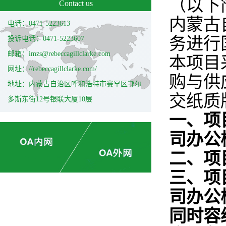
（以下
Contact us
内蒙古
电话：0471-5223613
务进行
投诉电话：0471-5223607
邮箱：imzs@rebeccagillclarke.com
本项目
网址：//rebeccagillclarke.com/
购与供
地址：内蒙古自治区呼和浩特市赛罕区鄂尔
交纸质
多斯东街12号银联大厦10层
一、项
司办公
二、项目编
三、项
司办公
同时容