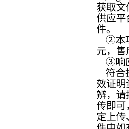
获取文
供应平
件。
②本
元，售
③响
符合
效证明
辨，请
传即可
定上传
件中如