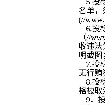
5.
投
名单，
(//ww
6.
投
（//ww
收违法
明截图
7.
投标
无行贿
8.
投
格被取
9
．