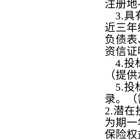
注册地
3.
近三年
负债表
资信证
4.
（提供
5.
录。（
2.潜
为期一
保险权