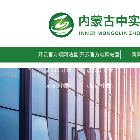
开云官方端网站登录入口
开云官方端网站登
开云官方端网站登
新
录入口-开云
录入口-开云
online(中国)
online(中国)