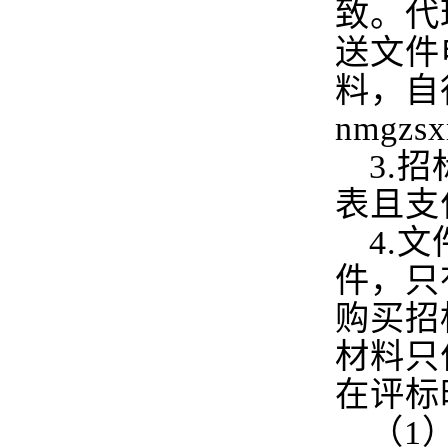
致。代
送文件
料，自
nmgzs
3.
表且支
4.
件，只
购买招
材料只
在评标
（1