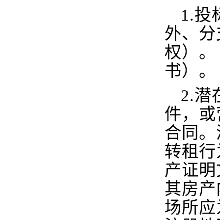
1.
外、分
权）。
书）。
2.
件，或
合同。
转租行
产证明
其房产
场所应