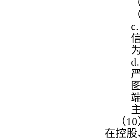
（
c.
d.
图
（1
在控股