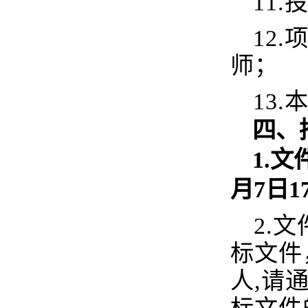
11.
12
师；
13
四、
1.
文件
月7日1
2.
标文件
人,请通