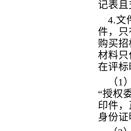
记表且
4.
文
件，只
购买招
材料只
在评标
（1
“授权
印件，
身份证