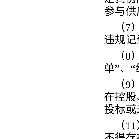
参与供
（7
违规记
（8
单”、
（9
在控股
投标或
（1
不得存