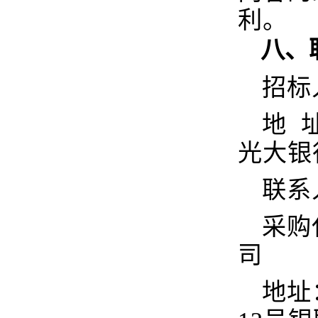
利。
八、
招标
地 
光大银
联系
采购
司
地址