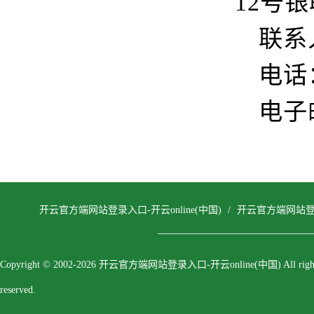
12号银
联系
电话：0
电子邮
开云官方端网站登录入口-开云online(中国)
/
开云官方端网站登录
Copyright © 2002-2026 开云官方端网站登录入口-开云online(中国) All righ
reserved.