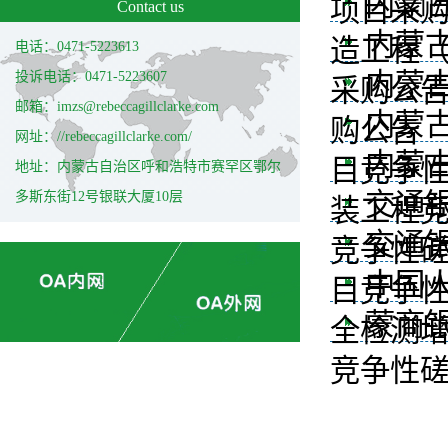
内蒙
项目采
Contact us
内蒙
造工程
电话：0471-5223613
内蒙
投诉电话：0471-5223607
采购公
邮箱：imzs@rebeccagillclarke.com
内蒙
购公告
网址：//rebeccagillclarke.com/
内蒙
目竞争
地址：内蒙古自治区呼和浩特市赛罕区鄂尔
交通银
多斯东街12号银联大厦10层
装工程
交通
竞争性
中国
目竞争
蒙商银
全检测
竞争性